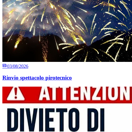
03/08/2026
Rinvio spettacolo pirotecnico