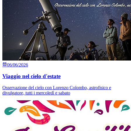
06/06/2026
Viaggio nel cielo d'estate
Osservazione del cielo con Lorenzo Colombo, astrofisico e
divulgatore, tutti i mercoledì e sabato