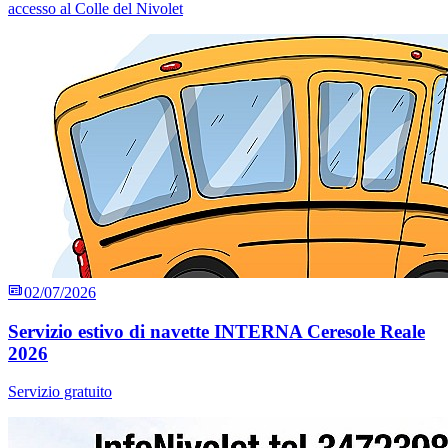
accesso al Colle del Nivolet
02/07/2026
Servizio estivo di navette INTERNA Ceresole Reale
2026
Servizio gratuito