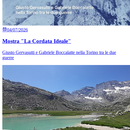
04/07/2026
Mostra "La Cordata Ideale"
Giusto Gervasutti e Gabriele Boccalatte nella Torino tra le due
guerre