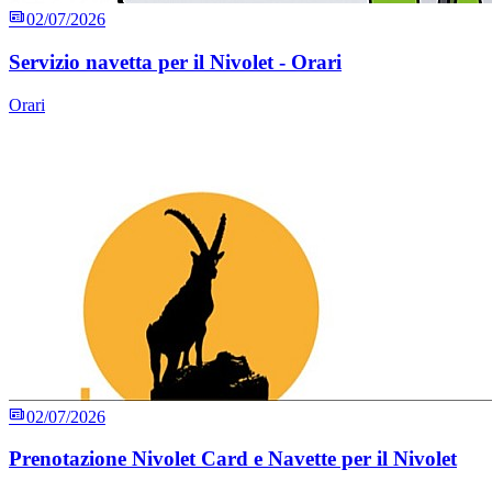
02/07/2026
Servizio navetta per il Nivolet - Orari
Orari
02/07/2026
Prenotazione Nivolet Card e Navette per il Nivolet