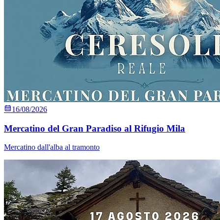
16/08/2026
Mercatino del Gran Paradiso al Rifugio Mila
Mercatino dall'alba al tramonto