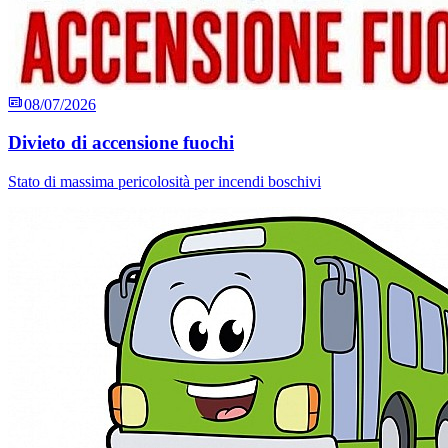
08/07/2026
Divieto di accensione fuochi
Stato di massima pericolosità per incendi boschivi