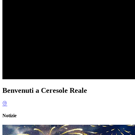
Benvenuti a Ceresole Reale
Notizie