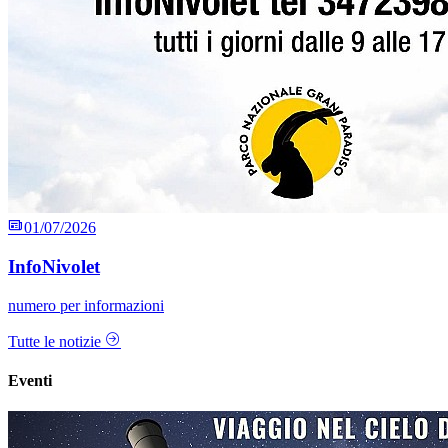
01/07/2026
InfoNivolet
numero per informazioni
Tutte le notizie
Eventi