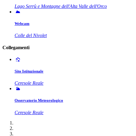
Lago Serrù e Montagne dell'Alta Valle dell'Orco
Webcam
Colle del Nivolet
Collegamenti
Sito Istituzionale
Ceresole Reale
Osservatorio Meteorologico
Ceresole Reale