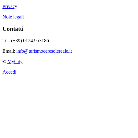
Privacy
Note legali
Contatti
Tel: (+39) 0124.953186
Email:
info@turismoceresolereale.it
©
MyCity
Accedi