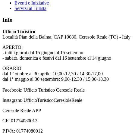
Eventi e Iniziative
Servizi al Turista
Info
Ufficio Turistico
Località Pian della Balma, CAP 10080, Ceresole Reale (TO) - Italy
APERTO:
- tutti i giorni dal 15 giugno al 15 settembre
- sabato, domenica e festivi dal 16 settembre al 14 giugno
ORARIO
dal 1° ottobre al 30 aprile: 10,00-12,30 / 14,30-17,00
dal 1° maggio al 30 settembre: 9.00-12.30 / 15.00-18.30
Facebook: Ufficio Turistico Ceresole Reale
Instagram: UfficioTuristicoCeresioleReale
Ceresole Reale APP
CF: 01774080012
P.IVA: 01774080012