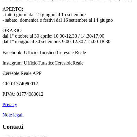
APERTO:
- tutti i giorni dal 15 giugno al 15 settembre
- sabato, domenica e festivi dal 16 settembre al 14 giugno
ORARIO
dal 1° ottobre al 30 aprile: 10,00-12,30 / 14,30-17,00
dal 1° maggio al 30 settembre: 9.00-12.30 / 15.00-18.30
Facebook: Ufficio Turistico Ceresole Reale
Instagram: UfficioTuristicoCeresioleReale
Ceresole Reale APP
CF: 01774080012
P.IVA: 01774080012
Privacy
Note legali
Contatti