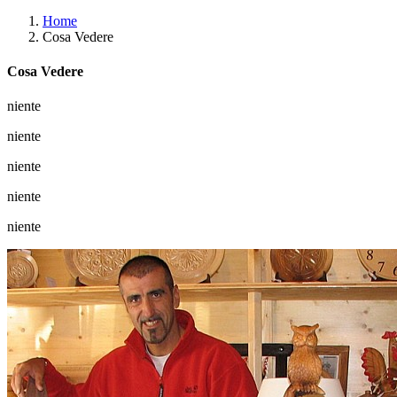
Home
Cosa Vedere
Cosa Vedere
niente
niente
niente
niente
niente