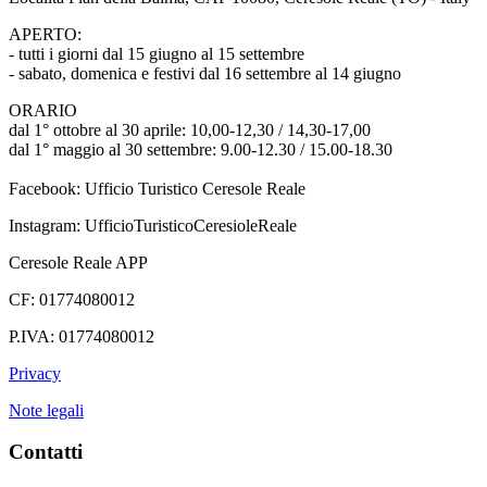
APERTO:
- tutti i giorni dal 15 giugno al 15 settembre
- sabato, domenica e festivi dal 16 settembre al 14 giugno
ORARIO
dal 1° ottobre al 30 aprile: 10,00-12,30 / 14,30-17,00
dal 1° maggio al 30 settembre: 9.00-12.30 / 15.00-18.30
Facebook: Ufficio Turistico Ceresole Reale
Instagram: UfficioTuristicoCeresioleReale
Ceresole Reale APP
CF: 01774080012
P.IVA: 01774080012
Privacy
Note legali
Contatti