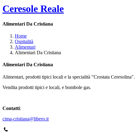
Ceresole Reale
Alimentari Da Cristiana
Home
Ospitalità
Alimentari
Alimentari Da Cristiana
Alimentari Da Cristiana
Alimentari, prodotti tipici locali e la specialità "Crostata Ceresolina".
Vendita prodotti tipici e locali, e bombole gas.
Contatti
:
cima-cristiana@libero.it